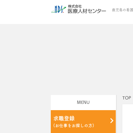
鹿児島の看護
TOP
MENU
求職登録
(お仕事をお探しの方)