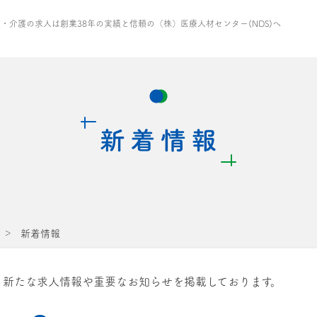
・介護の求人は創業38年の実績と信頼の（株）医療人材センター(NDS)へ
新着情報
新たな求人情報や重要なお知らせを掲載しております。