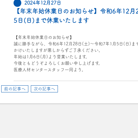
2024年12月27日
【年末年始休業日のお知らせ】令和6年12月2
5日(日)まで休業いたします
【年末年始休業日のお知らせ】
誠に勝手ながら、令和6年12月28日(土)～令和7年1月5日(日)
かけいたしますが悪しからずご了承ください。
年始は1月6日(月)より営業いたします。
今後ともどうぞよろしくお願い申し上げます。
医療人材センタースタッフ一同より。
前の記事へ
次の記事へ