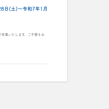
8日(土)～令和7年1月
まで休業いたします。ご不便をお