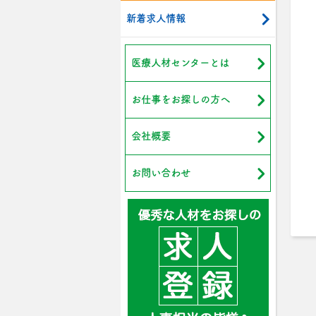
新着求人情報
医療人材センターとは
お仕事をお探しの方へ
会社概要
お問い合わせ