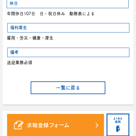
休日
年間休日107日 日・祝日休み 勤務表による
福利厚生
雇用・労災・健康・厚生
備考
送迎業務必須
一覧に戻る