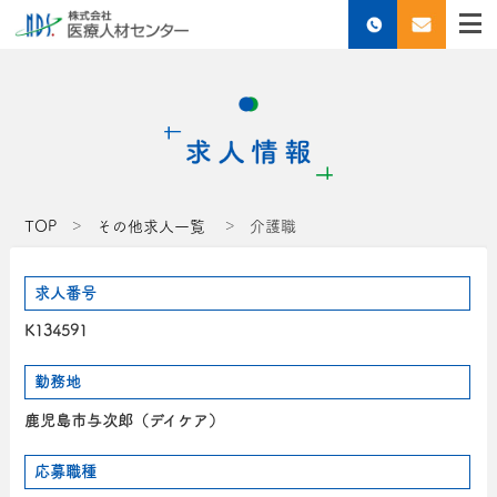
TOP
その他求人一覧
介護職
求人番号
K134591
勤務地
鹿児島市与次郎（デイケア）
応募職種