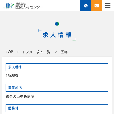
TOP
ドクター求人一覧
医師
求人番号
134890
事業所名
総合犬山中央病院
勤務地