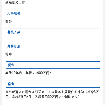
愛知県犬山市
応募職種
医師
募集人数
勤務形態
常勤
賃金
卒後10年目 年棒：1500万円～
備考
自宅が遠方の場合はETCカードの貸与や賃貸住宅補助（単身3万
円、家族6万円/月、入居費用30万円まで補助あり）