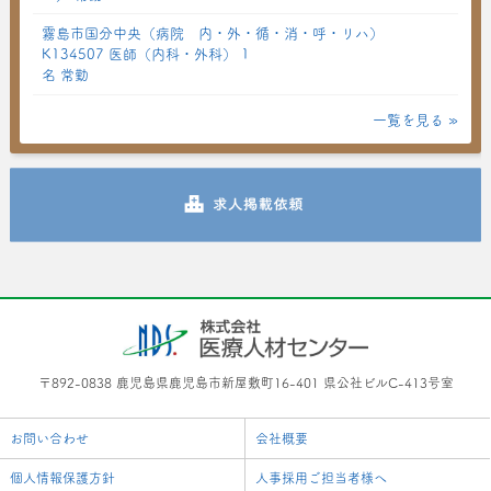
霧島市国分中央（病院 内・外・循・消・呼・リハ）
K134507 医師（内科・外科） 1
名 常勤
一覧を見る »
〒892-0838 鹿児島県鹿児島市新屋敷町16-401 県公社ビルC-413号室
お問い合わせ
会社概要
個人情報保護方針
人事採用ご担当者様へ