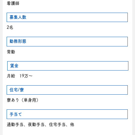
看護師
募集人数
2名
勤務形態
常勤
賃金
月給 19万～
住宅/寮
寮あり（単身用）
手当て
通勤手当、夜勤手当、住宅手当、他