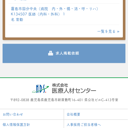
霧島市国分中央（病院 内・外・循・消・呼・リハ）
K134507 医師（内科・外科） 1
名 常勤
一覧を見る »
〒892-0838 鹿児島県鹿児島市新屋敷町16-401 県公社ビルC-413号室
お問い合わせ
会社概要
個人情報保護方針
人事採用ご担当者様へ