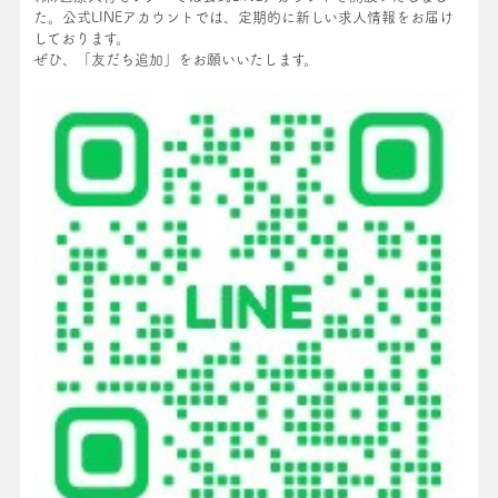
た。公式LINEアカウントでは、定期的に新しい求人情報をお届け
しております。
ぜひ、「友だち追加」をお願いいたします。