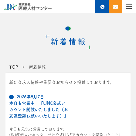
TOP
新着情報
新たな求人情報や重要なお知らせを掲載しております。
2026年8月7日
本日も営業中 『LINE公式ア
カウント開設いたしました（お
友達登録お願いいたします）』
今日も元気に営業しております。
(株)医療人材センターでは公式LINEアカウントを開設いたしまし