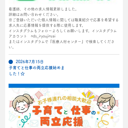
看護師、その他の求人情報更新しました。
詳細はお問い合わせください。
※ご登録いただいた個人情報に関しては職業紹介で応募を希望する
求人先に応募情報を提供する際に使用します。
インスタグラムもフォローよろしくお願いします。インスタグラム
アカウント nds_iryoujinzai
またはインスタグラムで『医療人材センター』で検索してくださ
い。
2026年7月15日
子育てと仕事の両立応援始めま
した！☆