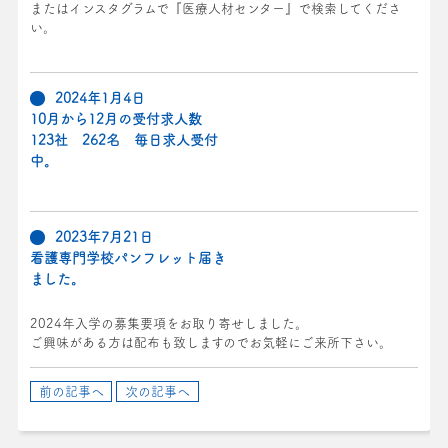
またはインスタグラムで『医療人材センター』で検索してくださ
い。
2024年1月4日
10月から12月の受付求人数
123社 262名 毎日求人受付
中。
2023年7月21日
看護専門学校パンフレット届き
ました。
2024年入学の募集要項をお取り寄せしました。
ご興味がある方は配布も致しますのでお気軽にご来所下さい。
前の記事へ
次の記事へ